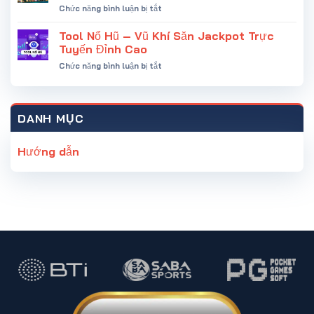
Có
Z
ở
Chức năng bình luận bị tắt
Cực
Mặt
Bắn
Chuẩn
Tại
Cá
Tool Nổ Hũ – Vũ Khí Săn Jackpot Trực
Dành
Ko66
Hải
Riêng
Tuyến Đỉnh Cao
Tặc
Cho
ở
Chức năng bình luận bị tắt
–
Người
Tool
Trò
Mới
Nổ
Chơi
Hũ
Đổi
–
Thưởng
DANH MỤC
Vũ
Ăn
Khí
Khách
Săn
Hướng dẫn
Tại
Jackpot
Ko66
Trực
Tuyến
Đỉnh
Cao