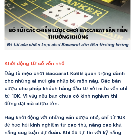
Bỏ túi các chiến lược chơi Baccarat săn tiền thưởng khủng
Khởi động từ số vốn nhỏ
Đây là mẹo chơi
Baccarat Ko66
quan trọng dành
cho những ai mới gia nhập bộ môn này. Các bàn
cược cho phép khách hàng đầu tư với mức vốn chỉ
từ 10K. Vì vậy nếu bạn chưa có kinh nghiệm thì
đừng dại mà cược lớn.
Hãy khởi động với những ván cược nhỏ, chỉ từ 10K
để học hỏi kinh nghiệm từ cao thủ, nâng cao khả
năng suy luận dự đoán. Khi đã tự tin với kỹ năng