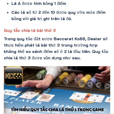
Lá A được tính bằng 1 điểm
Các lá số từ 2 đến 10 được quy ước mức điểm
bằng với giá trị ghi trên lá đó.
Quy tắc chia lá bài thứ 3
Trong quy tắc đặt cược
Baccarat Ko66
, Dealer sẽ
thực hiện phát lá bài thứ 3 trong trường hợp
không thể so sánh điểm số ở 2 lá đầu tiên. Quy tắc
chia lá thứ 3 được vận dụng như sau.