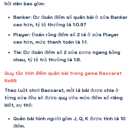
hội viên bao gồm:
Banker: Dự đoán điểm số quân bài ở cửa Banker
cao hơn, tỷ lệ thưởng là 1:0.97
Player: Đoán rằng điểm số 2 lá ở cửa Player
cao hơn, mức thanh toán là 1:1.
Tie: Dự đoán điểm số 2 cửa cược ngang bằng
nhau, tỷ lệ trả thưởng là 1:8.
Quy tắc tính điểm quân bài trong game Baccarat
Ko66
Theo luật chơi Baccarat, mỗi lá bài được chia ở
từng cửa đều sẽ được quy ước mức điểm số riêng
biệt, cụ thể:
Quân bài hình người gồm J, Q, K được tính là 10
điểm.