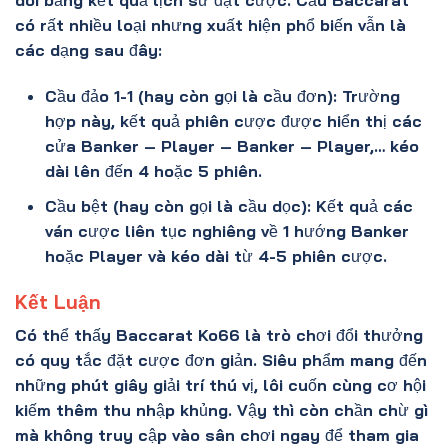
dõi bảng kết quả lịch sử đặt cược. Cầu Baccarat
có rất nhiều loại nhưng xuất hiện phổ biến vẫn là
các dạng sau đây:
Cầu đảo 1-1 (hay còn gọi là cầu đơn): Trường
hợp này, kết quả phiên cược được hiển thị các
cửa Banker – Player – Banker – Player,… kéo
dài lên đến 4 hoặc 5 phiên.
Cầu bệt (hay còn gọi là cầu dọc): Kết quả các
ván cược liên tục nghiêng về 1 hướng Banker
hoặc Player và kéo dài từ 4-5 phiên cược.
Kết Luận
Có thể thấy
Baccarat Ko66
là trò chơi đổi thưởng
có quy tắc đặt cược đơn giản. Siêu phẩm mang đến
những phút giây giải trí thú vị, lôi cuốn cùng cơ hội
kiếm thêm thu nhập khủng. Vậy thì còn chần chừ gì
mà không truy cập vào sân chơi ngay để tham gia