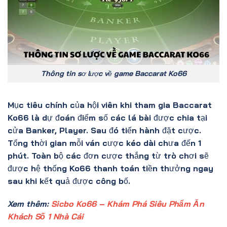
Thông tin sơ lược về game Baccarat Ko66
Mục tiêu chính của hội viên khi tham gia
Baccarat
Ko66
là dự đoán điểm số các lá bài được chia tại
cửa Banker, Player. Sau đó tiến hành đặt cược.
Tổng thời gian mỗi ván cược kéo dài chưa đến 1
phút. Toàn bộ các đơn cược thắng từ trò chơi sẽ
được hệ thống Ko66 thanh toán tiền thưởng ngay
sau khi kết quả được công bố.
Xem thêm:
Sicbo Ko66 – Khám Phá Siêu Phẩm Ăn
Khách Số 1 Nhà Cái