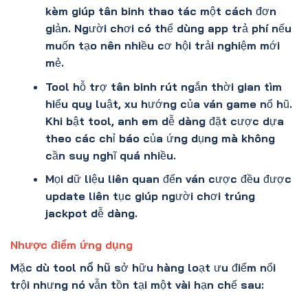
kèm giúp tân binh thao tác một cách đơn
giản. Người chơi có thể dùng app trả phí nếu
muốn tạo nên nhiều cơ hội trải nghiệm mới
mẻ.
Tool hỗ trợ tân binh rút ngắn thời gian tìm
hiểu quy luật, xu hướng của ván game nổ hũ.
Khi bật tool, anh em dễ dàng đặt cược dựa
theo các chỉ báo của ứng dụng mà không
cần suy nghĩ quá nhiều.
Mọi dữ liệu liên quan đến ván cược đều được
update liên tục giúp người chơi trúng
jackpot dễ dàng.
Nhược điểm ứng dụng
Mặc dù
tool nổ hũ
sở hữu hàng loạt ưu điểm nổi
trội nhưng nó vẫn tồn tại một vài hạn chế sau: