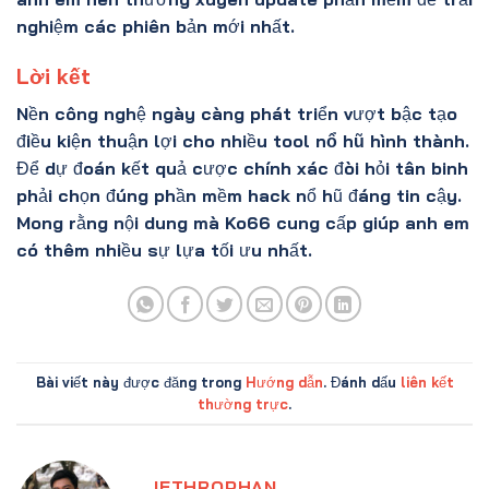
nghiệm các phiên bản mới nhất.
Lời kết
Nền công nghệ ngày càng phát triển vượt bậc tạo
điều kiện thuận lợi cho nhiều
tool nổ hũ
hình thành.
Để dự đoán kết quả cược chính xác đòi hỏi tân binh
phải chọn đúng phần mềm hack nổ hũ đáng tin cậy.
Mong rằng nội dung mà Ko66 cung cấp giúp anh em
có thêm nhiều sự lựa tối ưu nhất.
Bài viết này được đăng trong
Hướng dẫn
. Đánh dấu
liên kết
thường trực
.
JETHROPHAN