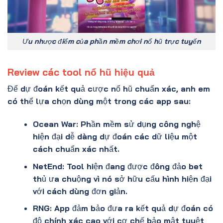
Ưu nhược điểm của phần mềm chơi nổ hũ trực tuyến
Review các tool nổ hũ hiệu quả
Để dự đoán kết quả cược nổ hũ chuẩn xác, anh em
có thể lựa chọn dùng một trong các app sau:
Ocean War: Phần mềm sử dụng công nghệ
hiện đại dễ dàng dự đoán các dữ liệu một
cách chuẩn xác nhất.
NetEnd: Tool hiện đang được đông đảo bet
thủ ưa chuộng vì nó sở hữu cấu hình hiện đại
với cách dùng đơn giản.
RNG: App đảm bảo đưa ra kết quả dự đoán có
độ chính xác cao với cơ chế bảo mật tuyệt