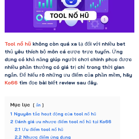
Tool nổ hũ
không còn quá xa lạ đối với nhiều bet
thủ yêu thích bộ môn cá cược trực tuyến. Ứng
dụng có khả năng giúp người chơi chinh phục được
nhiều phần thưởng có giá trị chỉ trong thời gian
ngắn. Để hiểu rõ những ưu điểm của phần mềm, hãy
Ko66
tìm đọc bài biết review sau đây.
Mục lục
ẩn
1
Nguyên tắc hoạt động của tool nổ hũ
2
Đánh giá ưu nhược điểm tool nổ hũ tại Ko66
2.1
Ưu điểm tool nổ hũ
2.2
Nhược điểm ứng dụng