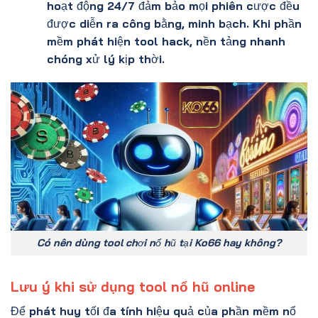
hoạt động 24/7 đảm bảo mọi phiên cược đều
được diễn ra công bằng, minh bạch. Khi phần
mềm phát hiện tool hack, nền tảng nhanh
chóng xử lý kịp thời.
Có nên dùng tool chơi nổ hũ tại Ko66 hay không?
Lưu ý khi sử dụng tool nổ hũ online
Để phát huy tối đa tính hiệu quả của phần mềm nổ