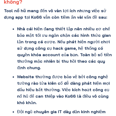
không?
Tool nổ hũ
mang đến vô vàn lợi ích nhưng việc sử
dụng app tại Ko66 vẫn còn tiềm ẩn vài vấn đề sau:
Nhà cái hiện đang thiết lập nên nhiều cơ chế
bảo mật tối ưu ngăn chặn các hình thức gian
lận trong cá cược. Nếu phát hiện người chơi
sử dụng công cụ hack game, hệ thống có
quyền khóa account của bạn. Toàn bộ số tiền
thưởng mặc nhiên bị thu hồi theo các quy
định chung.
Website thường được bảo vệ bởi công nghệ
tường rào lửa kiên cố dễ dàng phát hiện mọi
dấu hiệu bất thường. Việc kích hoạt công cụ
nổ hũ để can thiệp vào Ko66 là điều vô cùng
khó khăn.
Đội ngũ chuyên gia IT dày dặn kinh nghiệm