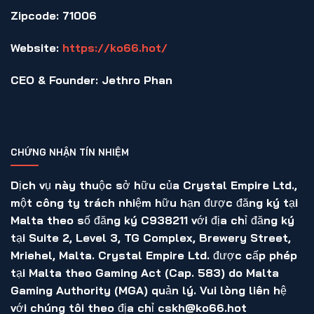
Zipcode
: 71006
Website
:
https://ko66.hot/
CEO & Founder:
Jethro Phan
CHỨNG NHẬN TÍN NHIỆM
Dịch vụ này thuộc sở hữu của
Crystal Empire Ltd.
,
một công ty trách nhiệm hữu hạn được đăng ký tại
Malta
theo số đăng ký
C938211
với địa chỉ đăng ký
tại
Suite 2, Level 3, TG Complex, Brewery Street,
Mriehel, Malta
. Crystal Empire Ltd. được cấp phép
tại Malta theo
Gaming Act (Cap. 583)
do
Malta
Gaming Authority (MGA)
quản lý. Vui lòng liên hệ
với chúng tôi theo địa chỉ cskh@ko66.hot